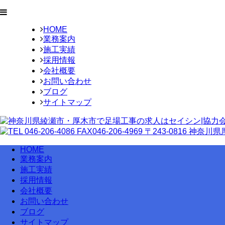
HOME
業務案内
施工実績
採用情報
会社概要
お問い合わせ
ブログ
サイトマップ
HOME
業務案内
施工実績
採用情報
会社概要
お問い合わせ
ブログ
サイトマップ