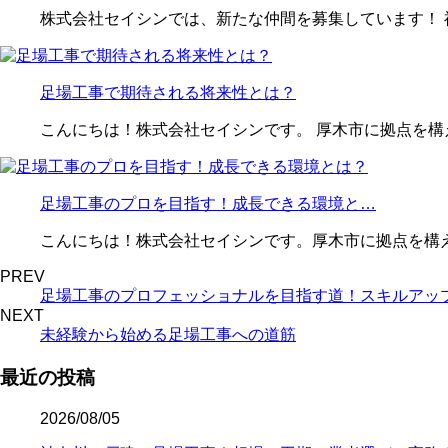
株式会社セイシンでは、新たな仲間を募集しています！ 
足場工事で期待される将来性とは？
こんにちは！株式会社セイシンです。 厚木市に拠点を構
足場工事のプロを目指す！成長できる環境と…
こんにちは！株式会社セイシンです。厚木市に拠点を構
PREV
足場工事のプロフェッショナルを目指す道！スキルアッ
NEXT
未経験から始める足場工事への道筋
最近の投稿
2026/08/05