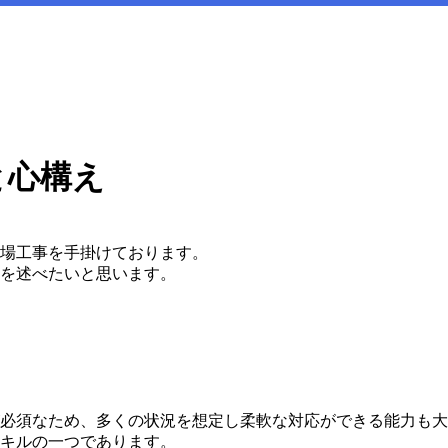
と心構え
場工事を手掛けております。
を述べたいと思います。
必須なため、多くの状況を想定し柔軟な対応ができる能力も大
キルの一つであります。