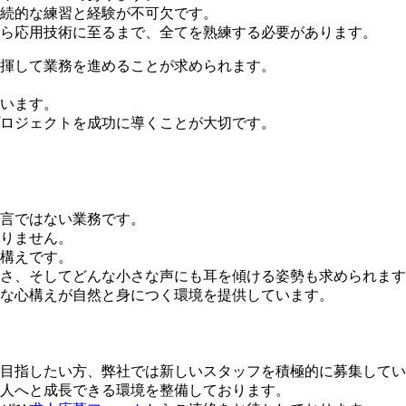
続的な練習と経験が不可欠です。
ら応用技術に至るまで、全てを熟練する必要があります。
揮して業務を進めることが求められます。
います。
ロジェクトを成功に導くことが大切です。
言ではない業務です。
りません。
構えです。
さ、そしてどんな小さな声にも耳を傾ける姿勢も求められます
な心構えが自然と身につく環境を提供しています。
目指したい方、弊社では新しいスタッフを積極的に募集してい
人へと成長できる環境を整備しております。