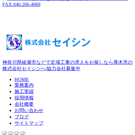
神奈川県綾瀬市などで足場工事の求人をお探しなら厚木市の
株式会社セイシンへ|協力会社募集中
HOME
業務案内
施工実績
採用情報
会社概要
お問い合わせ
ブログ
サイトマップ