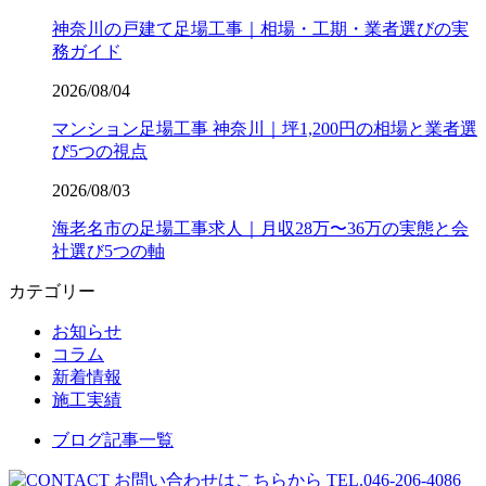
神奈川の戸建て足場工事｜相場・工期・業者選びの実
務ガイド
2026/08/04
マンション足場工事 神奈川｜坪1,200円の相場と業者選
び5つの視点
2026/08/03
海老名市の足場工事求人｜月収28万〜36万の実態と会
社選び5つの軸
カテゴリー
お知らせ
コラム
新着情報
施工実績
ブログ記事一覧