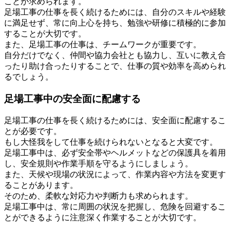
ことが求められます。
足場工事の仕事を長く続けるためには、自分のスキルや経験
に満足せず、常に向上心を持ち、勉強や研修に積極的に参加
することが大切です。
また、足場工事の仕事は、チームワークが重要です。
自分だけでなく、仲間や協力会社とも協力し、互いに教え合
ったり助け合ったりすることで、仕事の質や効率を高められ
るでしょう。
足場工事中の安全面に配慮する
足場工事の仕事を長く続けるためには、安全面に配慮するこ
とが必要です。
もし大怪我をして仕事を続けられないとなると大変です。
足場工事中は、必ず安全帯やヘルメットなどの保護具を着用
し、安全規則や作業手順を守るようにしましょう。
また、天候や現場の状況によって、作業内容や方法を変更す
ることがあります。
そのため、柔軟な対応力や判断力も求められます。
足場工事中は、常に周囲の状況を把握し、危険を回避するこ
とができるように注意深く作業することが大切です。