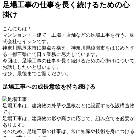
足場工事の仕事を長く続けるための心
掛け
こんにちは！
マンション・戸建て・工場・店舗などの足場工事を行う、株
式会社セイシンです。
神奈川県厚木市に拠点を構え、神奈川県綾瀬市をはじめとす
る一都三県にて日々業務に尽力しています。
今回は、足場工事の仕事を長く続けるための心掛けについて
お話ししたいと思います。
ぜひ、最後までご覧ください。
足場工事への成長意欲を持ち続ける
足場工事は、建築物の外壁や屋根などに設置する仮設構造物
です。
足場工事は、建築物の形や高さに応じて、組み立てる必要が
あります。
そのため、足場工事の仕事は、常に知識や技術を身につける