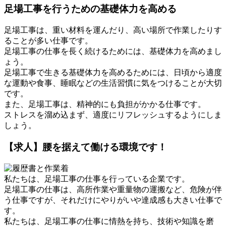
足場工事を行うための基礎体力を高める
足場工事は、重い材料を運んだり、高い場所で作業したりす
ることが多い仕事です。
足場工事の仕事を長く続けるためには、基礎体力を高めまし
ょう。
足場工事で生きる基礎体力を高めるためには、日頃から適度
な運動や食事、睡眠などの生活習慣に気をつけることが大切
です。
また、足場工事は、精神的にも負担がかかる仕事です。
ストレスを溜め込まず、適度にリフレッシュするようにしま
しょう。
【求人】腰を据えて働ける環境です！
私たちは、足場工事の仕事を行っている企業です。
足場工事の仕事は、高所作業や重量物の運搬など、危険が伴
う仕事ですが、それだけにやりがいや達成感も大きい仕事で
す。
私たちは、足場工事の仕事に情熱を持ち、技術や知識を磨