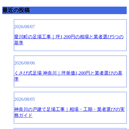
最近の投稿
2026/08/07
愛川町の足場工事｜坪1,200円の相場と業者選び5つの
基準
2026/08/06
くさび式足場 神奈川｜坪単価1,200円と業者選びの基
準
2026/08/05
神奈川の戸建て足場工事｜相場・工期・業者選びの実
務ガイド