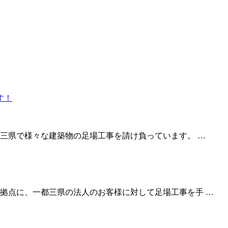
三県で様々な建築物の足場工事を請け負っています。 …
拠点に、一都三県の法人のお客様に対して足場工事を手 …