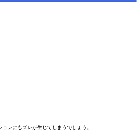
ションにもズレが生じてしまうでしょう。