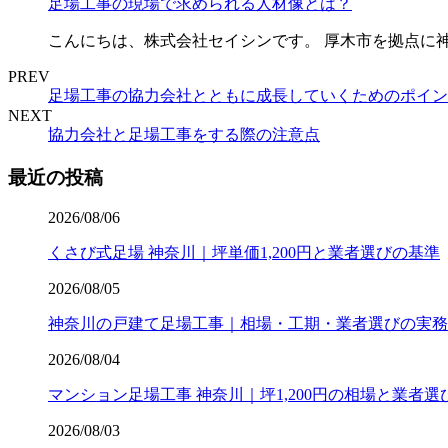
足場工事の現場で求められる人材像とは？
こんにちは、株式会社セイシンです。 厚木市を拠点に
PREV
足場工事の協力会社とともに成長していくためのポイン
NEXT
協力会社と足場工事をする際の注意点
最近の投稿
2026/08/06
くさび式足場 神奈川｜坪単価1,200円と業者選びの基準
2026/08/05
神奈川の戸建て足場工事｜相場・工期・業者選びの実務
2026/08/04
マンション足場工事 神奈川｜坪1,200円の相場と業者選
2026/08/03