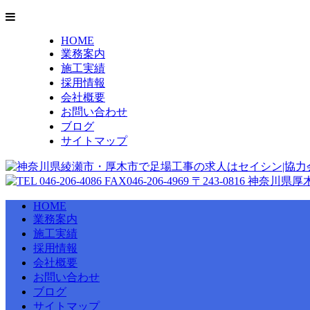
HOME
業務案内
施工実績
採用情報
会社概要
お問い合わせ
ブログ
サイトマップ
HOME
業務案内
施工実績
採用情報
会社概要
お問い合わせ
ブログ
サイトマップ