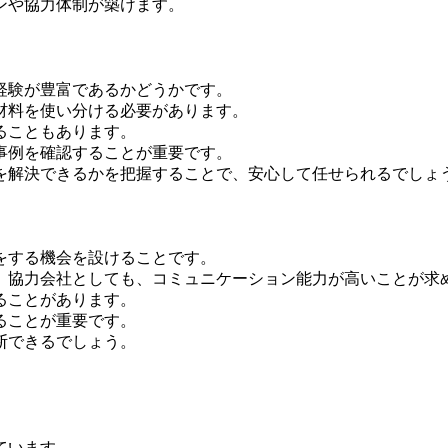
ンや協力体制が築けます。
経験が豊富であるかどうかです。
材料を使い分ける必要があります。
ることもあります。
事例を確認することが重要です。
を解決できるかを把握することで、安心して任せられるでしょ
をする機会を設けることです。
、協力会社としても、コミュニケーション能力が高いことが求
ることがあります。
ることが重要です。
断できるでしょう。
ています。