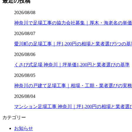
最近の投稿
2026/08/08
神奈川で足場工事の協力会社募集｜厚木・海老名の単価
2026/08/07
愛川町の足場工事｜坪1,200円の相場と業者選び5つの基
2026/08/06
くさび式足場 神奈川｜坪単価1,200円と業者選びの基準
2026/08/05
神奈川の戸建て足場工事｜相場・工期・業者選びの実務
2026/08/04
マンション足場工事 神奈川｜坪1,200円の相場と業者選
カテゴリー
お知らせ