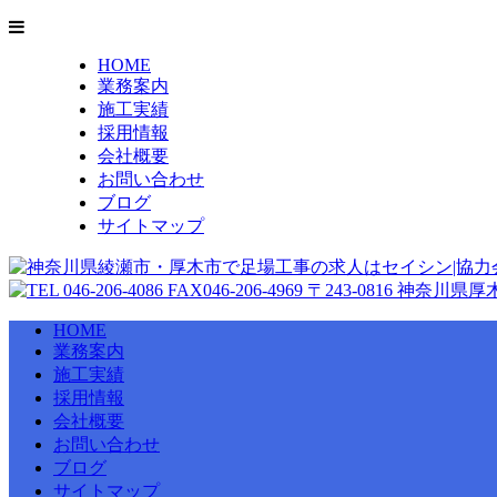
HOME
業務案内
施工実績
採用情報
会社概要
お問い合わせ
ブログ
サイトマップ
HOME
業務案内
施工実績
採用情報
会社概要
お問い合わせ
ブログ
サイトマップ