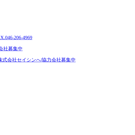
式会社セイシンへ|協力会社募集中