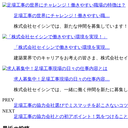
足場工事の世界にチャレンジ！働きやすい職…
株式会社セイシンでは、新たな仲間を募集しています！
「株式会社セイシンで働きやすい環境を実現…
建築業界でのキャリアをお考えの皆さま、株式会社セイ
求人募集中！足場工事現場の日々の仕事内容…
株式会社セイシンでは、一緒に働く仲間を新たに募集し
PREV
足場工事の協力会社選びでミスマッチを起こさないコツ
NEXT
足場工事の協力会社との初アポイント！気をつけること