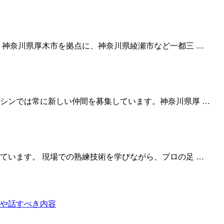
 神奈川県厚木市を拠点に、神奈川県綾瀬市など一都三 …
シンでは常に新しい仲間を募集しています。神奈川県厚 …
ています。 現場での熟練技術を学びながら、プロの足 …
や話すべき内容