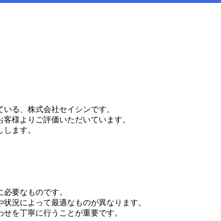
ている、株式会社セイシンです。
お客様よりご評価いただいています。
しします。
に必要なものです。
や状況によって最適なものが異なります。
わせを丁寧に行うことが重要です。